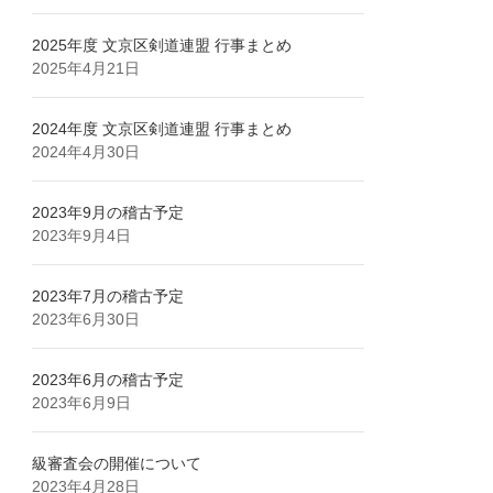
2025年度 文京区剣道連盟 行事まとめ
2025年4月21日
2024年度 文京区剣道連盟 行事まとめ
2024年4月30日
2023年9月の稽古予定
2023年9月4日
2023年7月の稽古予定
2023年6月30日
2023年6月の稽古予定
2023年6月9日
級審査会の開催について
2023年4月28日