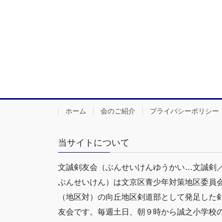
ホーム
会のご紹介
プライバシーポリシー
当サイトについて
文誠剣友会（ぶんせいけんゆうかい…文誠剣
ぶんせいけん）は文京区青少年対策地区委員
（地区対）の向丘地区剣道部として発足した
友会です。毎週土日、朝９時から誠之小学校