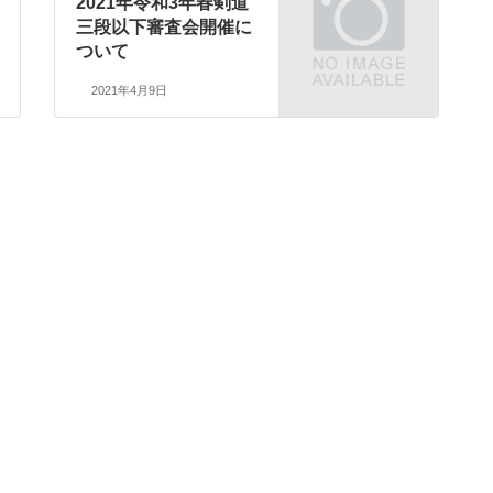
2021年令和3年春剣道
三段以下審査会開催に
ついて
2021年4月9日