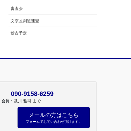
審査会
文京区剣道連盟
稽古予定
090-9158-6259
会長：及川 雅司 まで
メールの方はこちら
フォームでお問い合わせ頂けます。