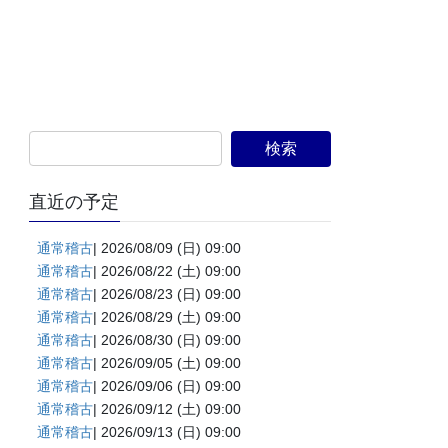
直近の予定
通常稽古
| 2026/08/09 (日) 09:00
通常稽古
| 2026/08/22 (土) 09:00
通常稽古
| 2026/08/23 (日) 09:00
通常稽古
| 2026/08/29 (土) 09:00
通常稽古
| 2026/08/30 (日) 09:00
通常稽古
| 2026/09/05 (土) 09:00
通常稽古
| 2026/09/06 (日) 09:00
通常稽古
| 2026/09/12 (土) 09:00
通常稽古
| 2026/09/13 (日) 09:00