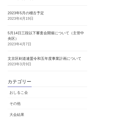
2023年5月の稽古予定
2023年4月19日
5月14日三段以下審査会開催について（主管中
央区）
2023年4月7日
文京区剣道連盟令和五年度事業計画について
2023年3月9日
カテゴリー
おしるこ会
その他
大会結果