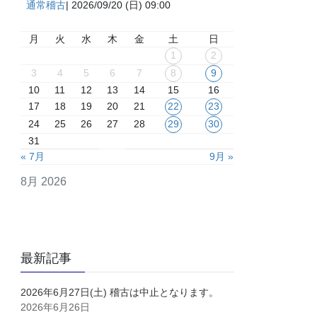
通常稽古
| 2026/09/20 (日) 09:00
月
火
水
木
金
土
日
1
2
3
4
5
6
7
8
9
10
11
12
13
14
15
16
17
18
19
20
21
22
23
24
25
26
27
28
29
30
31
« 7月
9月 »
8月 2026
最新記事
2026年6月27日(土) 稽古は中止となります。
2026年6月26日