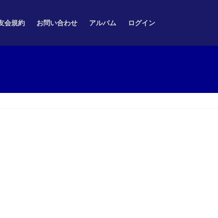
友会規約
お問い合わせ
アルバム
ログイン