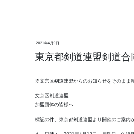
2021年4月9日
東京都剣道連盟剣道合
※文京区剣道連盟からのお知らせをそのまま
文京区剣道連盟
加盟団体の皆様へ
標記の件、東京都剣道連盟より開催のご案内