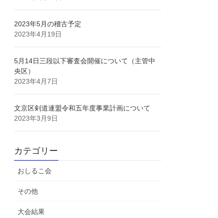
2023年5月の稽古予定
2023年4月19日
5月14日三段以下審査会開催について（主管中
央区）
2023年4月7日
文京区剣道連盟令和五年度事業計画について
2023年3月9日
カテゴリー
おしるこ会
その他
大会結果