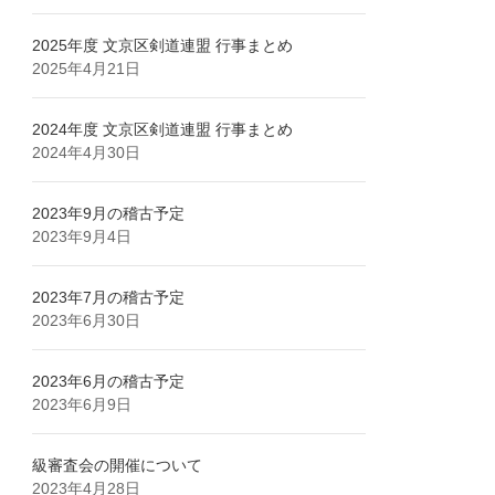
2025年度 文京区剣道連盟 行事まとめ
2025年4月21日
2024年度 文京区剣道連盟 行事まとめ
2024年4月30日
2023年9月の稽古予定
2023年9月4日
2023年7月の稽古予定
2023年6月30日
2023年6月の稽古予定
2023年6月9日
級審査会の開催について
2023年4月28日