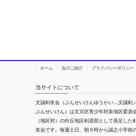
ホーム
会のご紹介
プライバシーポリシー
当サイトについて
文誠剣友会（ぶんせいけんゆうかい…文誠剣
ぶんせいけん）は文京区青少年対策地区委員
（地区対）の向丘地区剣道部として発足した
友会です。毎週土日、朝９時から誠之小学校