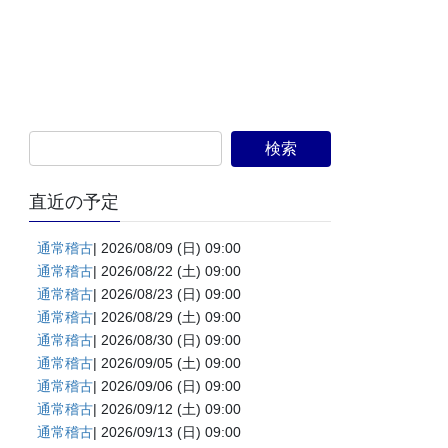
直近の予定
通常稽古
| 2026/08/09 (日) 09:00
通常稽古
| 2026/08/22 (土) 09:00
通常稽古
| 2026/08/23 (日) 09:00
通常稽古
| 2026/08/29 (土) 09:00
通常稽古
| 2026/08/30 (日) 09:00
通常稽古
| 2026/09/05 (土) 09:00
通常稽古
| 2026/09/06 (日) 09:00
通常稽古
| 2026/09/12 (土) 09:00
通常稽古
| 2026/09/13 (日) 09:00