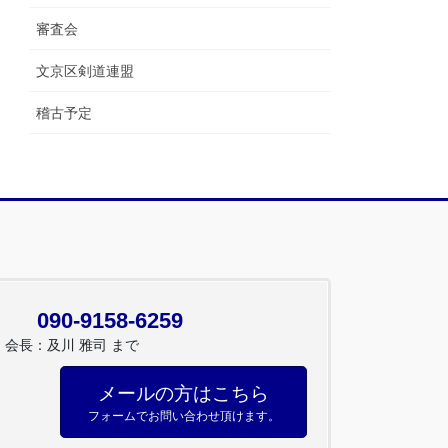
審査会
文京区剣道連盟
稽古予定
090-9158-6259
会長：及川 雅司 まで
メールの方はこちら
フォームでお問い合わせ頂けます。