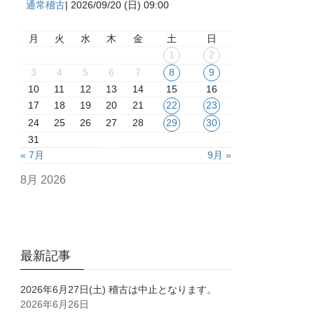
通常稽古
| 2026/09/20 (日) 09:00
月
火
水
木
金
土
日
1
2
3
4
5
6
7
8
9
10
11
12
13
14
15
16
17
18
19
20
21
22
23
24
25
26
27
28
29
30
31
« 7月
9月 »
8月 2026
最新記事
2026年6月27日(土) 稽古は中止となります。
2026年6月26日