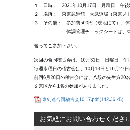
１．日時： 2021年10月17日 月曜日 午後
２．場所： 東京武道館 大武道場（東京メ
３．その他： 参加費500円（現地にて）、
体調管理チェックシートは、東京都
奮ってご参加下さい。
次回の合同稽古会は、10月31日 日曜日 午後
毎週水曜日の稽古会は、10月13日と10月2
前回6月28日の稽古会には、八段の先生方20
文京区から1名の参加がありました。
東剣連合同稽古会10.17.pdf
お気軽にお問い合わせくださ