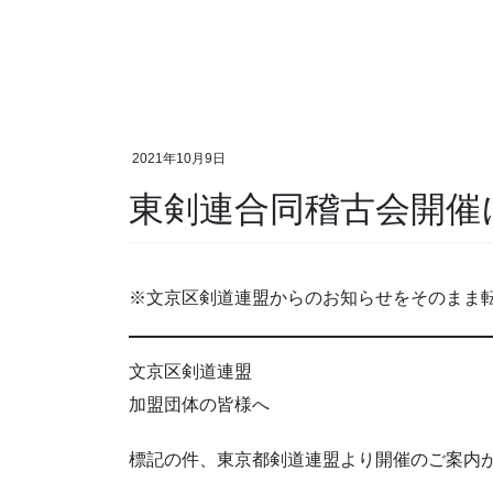
2021年10月9日
東剣連合同稽古会開催
※文京区剣道連盟からのお知らせをそのまま
文京区剣道連盟
加盟団体の皆様へ
標記の件、東京都剣道連盟より開催のご案内