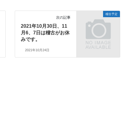
稽古予定
次の記事
2021年10月30日、11
月6、7日は稽古がお休
みです。
2021年10月24日