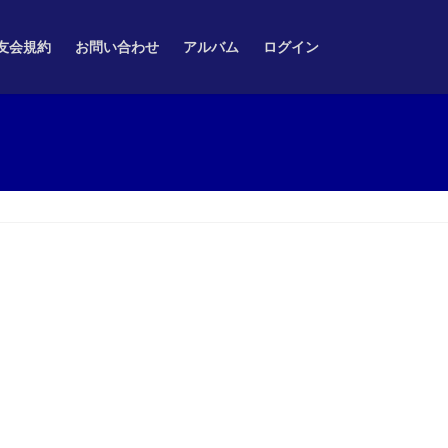
友会規約
お問い合わせ
アルバム
ログイン