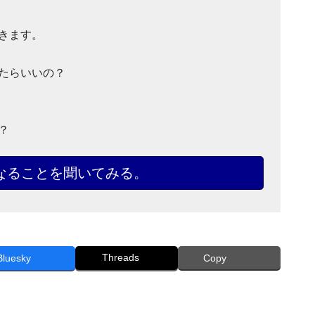
きます。
たらいいの？
？
なることを聞いてみる。
Threads
Bluesky
Copy