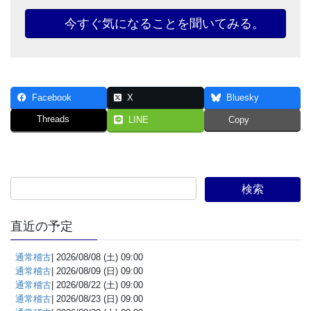
今すぐ気になることを聞いてみる。
Facebook
X
Bluesky
Threads
LINE
Copy
直近の予定
通常稽古
| 2026/08/08 (土) 09:00
通常稽古
| 2026/08/09 (日) 09:00
通常稽古
| 2026/08/22 (土) 09:00
通常稽古
| 2026/08/23 (日) 09:00