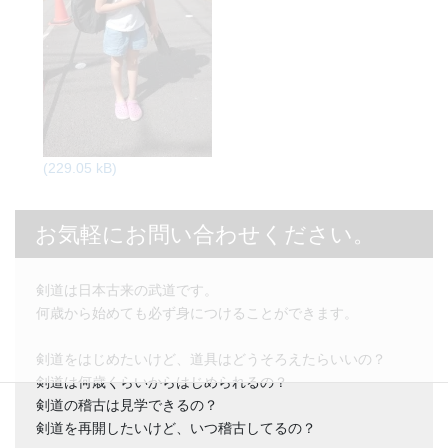
お気軽にお問い合わせください。
剣道は日本古来の武道です。
何歳から始めても必ず身につけることができます。
剣道をはじめたいけど、道具はどうそろえたらいいの？
剣道は何歳くらいからはじめられるの？
剣道の稽古は見学できるの？
剣道を再開したいけど、いつ稽古してるの？