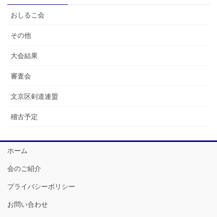
おしるこ会
その他
大会結果
審査会
文京区剣道連盟
稽古予定
ホーム
会のご紹介
プライバシーポリシー
お問い合わせ