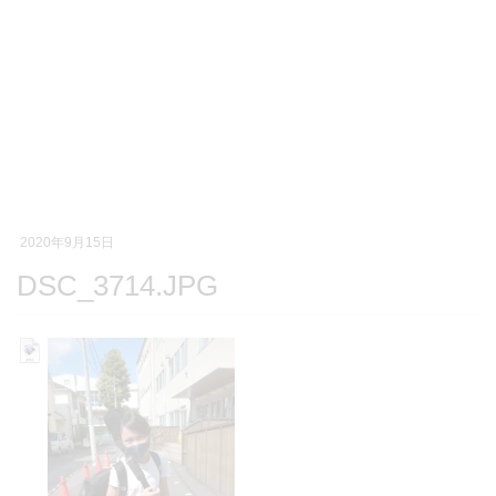
2020年9月15日
DSC_3714.JPG