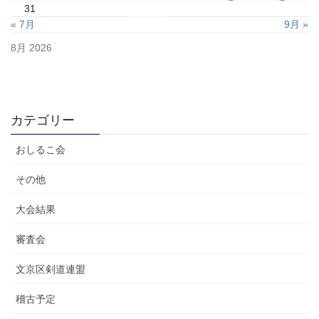
31
« 7月
9月 »
8月 2026
カテゴリー
おしるこ会
その他
大会結果
審査会
文京区剣道連盟
稽古予定