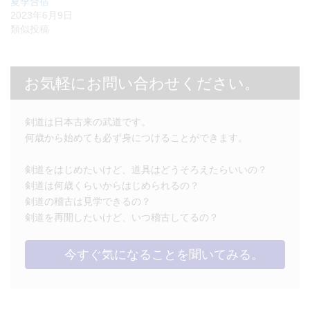
夏季合宿
2023年6月9日
類似投稿
お気軽にお問い合わせください。
剣道は日本古来の武道です。
何歳から始めても必ず身につけることができます。
剣道をはじめたいけど、道具はどうそろえたらいいの？
剣道は何歳くらいからはじめられるの？
剣道の稽古は見学できるの？
剣道を再開したいけど、いつ稽古してるの？
今すぐ気になることを聞いてみる。