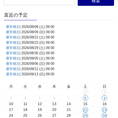
直近の予定
通常稽古
| 2026/08/08 (土) 09:00
通常稽古
| 2026/08/09 (日) 09:00
通常稽古
| 2026/08/22 (土) 09:00
通常稽古
| 2026/08/23 (日) 09:00
通常稽古
| 2026/08/29 (土) 09:00
通常稽古
| 2026/08/30 (日) 09:00
通常稽古
| 2026/09/05 (土) 09:00
通常稽古
| 2026/09/06 (日) 09:00
通常稽古
| 2026/09/12 (土) 09:00
通常稽古
| 2026/09/13 (日) 09:00
月
火
水
木
金
土
日
1
2
3
4
5
6
7
8
9
10
11
12
13
14
15
16
17
18
19
20
21
22
23
24
25
26
27
28
29
30