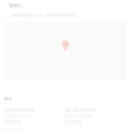
開催日:
2025/07/19 (土) – 2025/07/20 (日)
関連
第24回 夏期合宿
第22回 夏期合宿
2026年6月10日
2024年7月1日
類似投稿
類似投稿