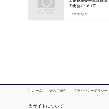
文剣連主要事業計画表
の更新について
2022年4月8日
ホーム
会のご紹介
プライバシーポリシー
当サイトについて