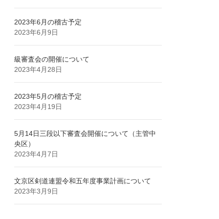
2023年6月の稽古予定
2023年6月9日
級審査会の開催について
2023年4月28日
2023年5月の稽古予定
2023年4月19日
5月14日三段以下審査会開催について（主管中
央区）
2023年4月7日
文京区剣道連盟令和五年度事業計画について
2023年3月9日