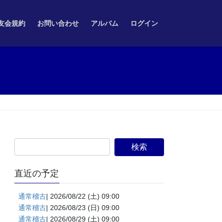
友会規約
お問い合わせ
アルバム
ログイン
直近の予定
通常稽古
| 2026/08/22 (土) 09:00
通常稽古
| 2026/08/23 (日) 09:00
通常稽古
| 2026/08/29 (土) 09:00