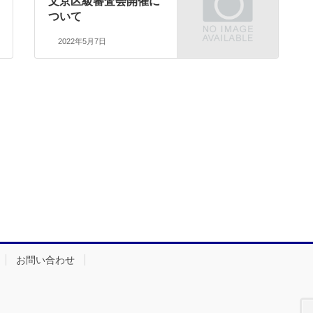
文京区級審査会開催に
ついて
2022年5月7日
お問い合わせ