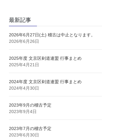
最新記事
2026年6月27日(土) 稽古は中止となります。
2026年6月26日
2025年度 文京区剣道連盟 行事まとめ
2025年4月21日
2024年度 文京区剣道連盟 行事まとめ
2024年4月30日
2023年9月の稽古予定
2023年9月4日
2023年7月の稽古予定
2023年6月30日