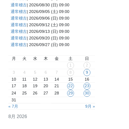
通常稽古
| 2026/08/30 (日) 09:00
通常稽古
| 2026/09/05 (土) 09:00
通常稽古
| 2026/09/06 (日) 09:00
通常稽古
| 2026/09/12 (土) 09:00
通常稽古
| 2026/09/13 (日) 09:00
通常稽古
| 2026/09/20 (日) 09:00
通常稽古
| 2026/09/27 (日) 09:00
月
火
水
木
金
土
日
1
2
3
4
5
6
7
8
9
10
11
12
13
14
15
16
17
18
19
20
21
22
23
24
25
26
27
28
29
30
31
« 7月
9月 »
8月 2026