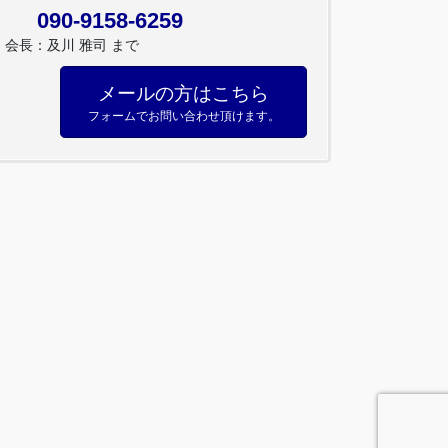
090-9158-6259
会長：及川 雅司 まで
メールの方はこちら
フォームでお問い合わせ頂けます。