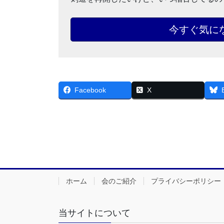
今すぐ気に
Facebook
X
ホーム
会のご紹介
プライバシーポリシー
当サイトについて