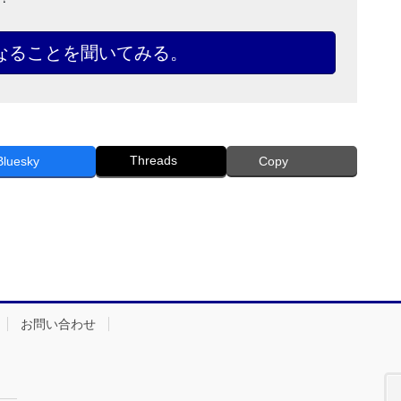
なることを聞いてみる。
Threads
Bluesky
Copy
お問い合わせ