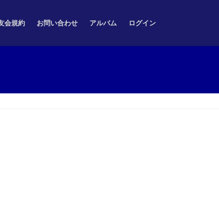
友会規約
お問い合わせ
アルバム
ログイン