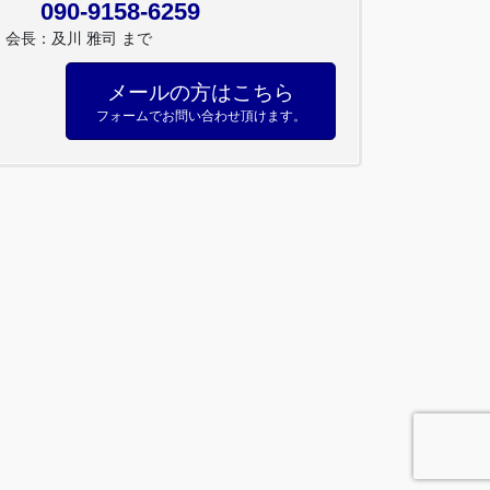
090-9158-6259
会長：及川 雅司 まで
メールの方はこちら
フォームでお問い合わせ頂けます。