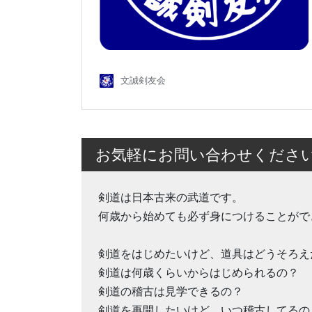
お気軽にお問い合わせくださ
剣道は日本古来の武道です。
何歳から始めても必ず身につけることがで
剣道をはじめたいけど、道具はどうそろえ
剣道は何歳くらいからはじめられるの？
剣道の稽古は見学できるの？
剣道を再開したいけど、いつ稽古してるの