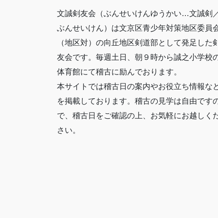
文誠剣友会（ぶんせいけんゆうかい…文誠剣
ぶんせいけん）は文京区青少年対策地区委員
（地区対）の向丘地区剣道部として発足した
友会です。毎週土日、朝９時から誠之小学校
体育館にて稽古に励んでおります。
本サイトでは稽古日の案内やお役立ち情報な
を掲載しております。稽古の見学は自由です
で、稽古日をご確認の上、お気軽にお越しく
さい。