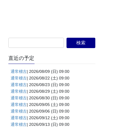
直近の予定
通常稽古
| 2026/08/09 (日) 09:00
通常稽古
| 2026/08/22 (土) 09:00
通常稽古
| 2026/08/23 (日) 09:00
通常稽古
| 2026/08/29 (土) 09:00
通常稽古
| 2026/08/30 (日) 09:00
通常稽古
| 2026/09/05 (土) 09:00
通常稽古
| 2026/09/06 (日) 09:00
通常稽古
| 2026/09/12 (土) 09:00
通常稽古
| 2026/09/13 (日) 09:00