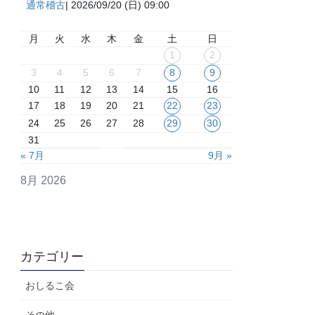
通常稽古
| 2026/09/20 (日) 09:00
月
火
水
木
金
土
日
1
2
3
4
5
6
7
8
9
10
11
12
13
14
15
16
17
18
19
20
21
22
23
24
25
26
27
28
29
30
31
« 7月
9月 »
8月 2026
カテゴリー
おしるこ会