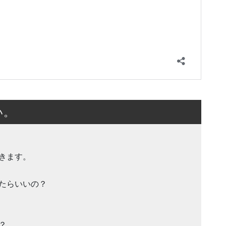
い。
きます。
たらいいの？
？